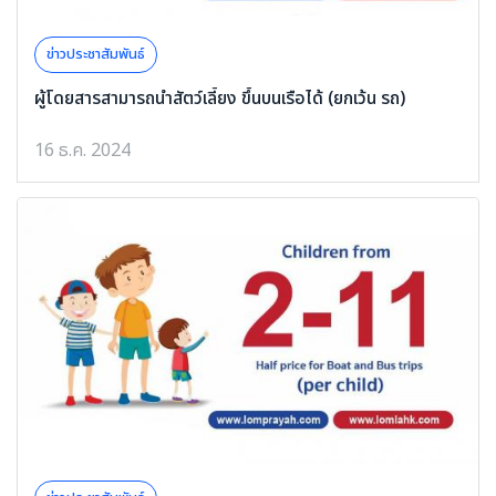
ข่าวประชาสัมพันธ์
ผู้โดยสารสามารถนำสัตว์เลี้ยง ขึ้นบนเรือได้ (ยกเว้น รถ)
16 ธ.ค. 2024