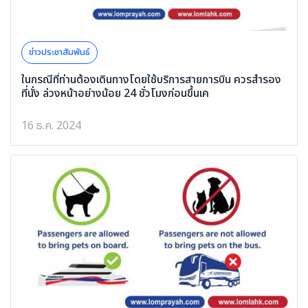
ข่าวประชาสัมพันธ์
ในกรณีที่ท่านต้องเดินทางโดยใช้บริการสายการบิน ควรสำรอง
ที่นั่ง ล่วงหน้าอย่างน้อย 24 ชั่วโมงก่อนขึ้นเค
16 ธ.ค. 2024