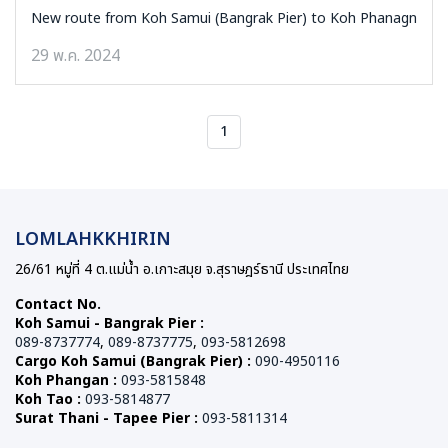
New route from Koh Samui (Bangrak Pier) to Koh Phanagn
29 พ.ค. 2024
1
LOMLAHKKHIRIN
26/61 หมู่ที่ 4 ต.แม่น้ำ อ.เกาะสมุย จ.สุราษฎร์ธานี ประเทศไทย
Contact No.
Koh Samui - Bangrak Pier :
089-8737774
,
089-8737775
,
093-5812698
Cargo Koh Samui (Bangrak Pier) :
090-4950116
Koh Phangan :
093-5815848
Koh Tao :
093-5814877
Surat Thani - Tapee Pier :
093-5811314