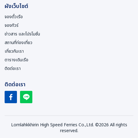
ผังเว็บไซต์
จองตั๋วเรือ
จองทัวร์
ข่าวสาร และโปรโมชั่น
สถานที่ท่องเที่ยว
เกี่ยวกับเรา
ตารางเดินเรือ
ติดต่อเรา
ติดต่อเรา
Lomlahkkhirin High Speed Ferries Co.,Ltd. ©2026 All rights
reserved.