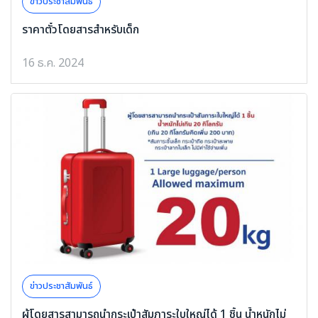
ข่าวประชาสัมพันธ์
ราคาตั๋วโดยสารสำหรับเด็ก
16 ธ.ค. 2024
ข่าวประชาสัมพันธ์
ผู้โดยสารสามารถนำกระเป๋าสัมภาระใบใหญ่ได้ 1 ชิ้น น้ำหนักไม่