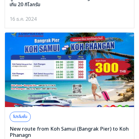
เกิน 20 กิโลกรัม
16 ธ.ค. 2024
โปรโมชั่น
New route from Koh Samui (Bangrak Pier) to Koh
Phanagn