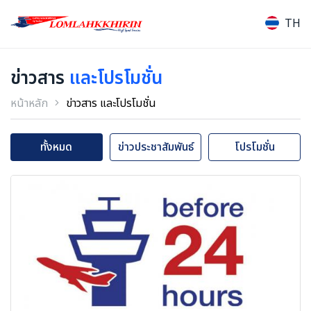
TH
ข่าวสาร
และโปรโมชั่น
หน้าหลัก
ข่าวสาร และโปรโมชั่น
ทั้งหมด
ข่าวประชาสัมพันธ์
โปรโมชั่น